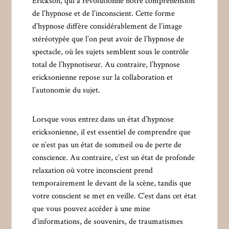
Erickson, qui a révolutionné notre compréhension
de l’hypnose et de l’inconscient. Cette forme
d’hypnose diffère considérablement de l’image
stéréotypée que l’on peut avoir de l’hypnose de
spectacle, où les sujets semblent sous le contrôle
total de l’hypnotiseur. Au contraire, l’hypnose
ericksonienne repose sur la collaboration et
l’autonomie du sujet.
Lorsque vous entrez dans un état d’hypnose
ericksonienne, il est essentiel de comprendre que
ce n’est pas un état de sommeil ou de perte de
conscience. Au contraire, c’est un état de profonde
relaxation où votre inconscient prend
temporairement le devant de la scène, tandis que
votre conscient se met en veille. C’est dans cet état
que vous pouvez accéder à une mine
d’informations, de souvenirs, de traumatismes