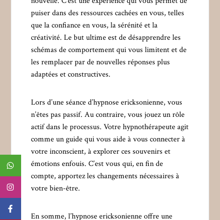
nouvelle. C’est une expérience qui vous permet de
puiser dans des ressources cachées en vous, telles
que la confiance en vous, la sérénité et la
créativité. Le but ultime est de désapprendre les
schémas de comportement qui vous limitent et de
les remplacer par de nouvelles réponses plus
adaptées et constructives.
Lors d’une séance d’hypnose ericksonienne, vous
n’êtes pas passif. Au contraire, vous jouez un rôle
actif dans le processus. Votre hypnothérapeute agit
comme un guide qui vous aide à vous connecter à
votre inconscient, à explorer ces souvenirs et
émotions enfouis. C’est vous qui, en fin de
compte, apportez les changements nécessaires à
votre bien-être.
En somme, l’hypnose ericksonienne offre une