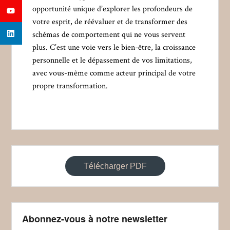
opportunité unique d’explorer les profondeurs de
votre esprit, de réévaluer et de transformer des
schémas de comportement qui ne vous servent
plus. C’est une voie vers le bien-être, la croissance
personnelle et le dépassement de vos limitations,
avec vous-même comme acteur principal de votre
propre transformation.
Télécharger PDF
Abonnez-vous à notre newsletter