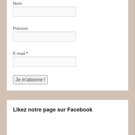
Nom
Prénom
E-mail
*
Likez notre page sur Facebook