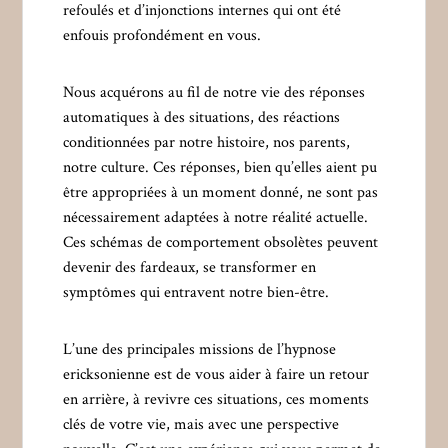
refoulés et d’injonctions internes qui ont été
enfouis profondément en vous.
Nous acquérons au fil de notre vie des réponses
automatiques à des situations, des réactions
conditionnées par notre histoire, nos parents,
notre culture. Ces réponses, bien qu’elles aient pu
être appropriées à un moment donné, ne sont pas
nécessairement adaptées à notre réalité actuelle.
Ces schémas de comportement obsolètes peuvent
devenir des fardeaux, se transformer en
symptômes qui entravent notre bien-être.
L’une des principales missions de l’hypnose
ericksonienne est de vous aider à faire un retour
en arrière, à revivre ces situations, ces moments
clés de votre vie, mais avec une perspective