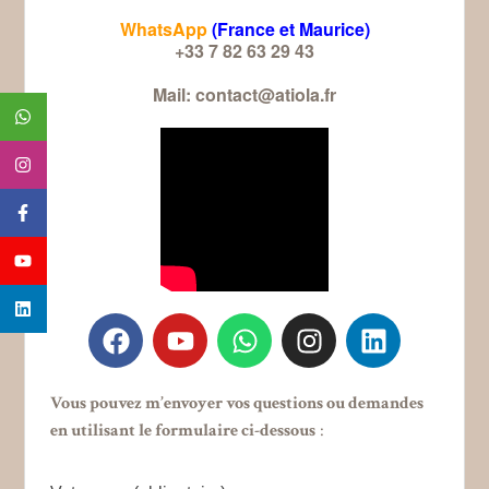
WhatsApp
(France et Maurice)
+33 7 82 63 29 43
Mail: contact@atiola.fr
Vous pouvez m’envoyer vos questions ou demandes
en utilisant le formulaire ci-dessous
: