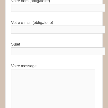
Votre nom (obligatoire)
Votre e-mail (obligatoire)
Sujet
Votre message