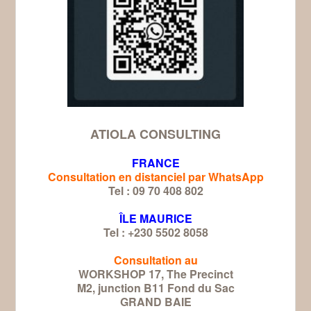
ATIOLA CONSULTING
FRANCE
Consultation en distanciel par WhatsApp
Tel : 09 70 408 802
ÎLE MAURICE
Tel : +230 5502 8058
Consultation au
WORKSHOP 17, The Precinct
M2, junction B11 Fond du Sac
GRAND BAIE