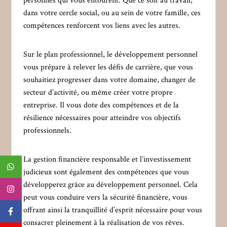
personnes qui vous entourent. Que ce soit au travail,
dans votre cercle social, ou au sein de votre famille, ces
compétences renforcent vos liens avec les autres.
Sur le plan professionnel, le développement personnel
vous prépare à relever les défis de carrière, que vous
souhaitiez progresser dans votre domaine, changer de
secteur d’activité, ou même créer votre propre
entreprise. Il vous dote des compétences et de la
résilience nécessaires pour atteindre vos objectifs
professionnels.
La gestion financière responsable et l’investissement
judicieux sont également des compétences que vous
développerez grâce au développement personnel. Cela
peut vous conduire vers la sécurité financière, vous
offrant ainsi la tranquillité d’esprit nécessaire pour vous
consacrer pleinement à la réalisation de vos rêves.