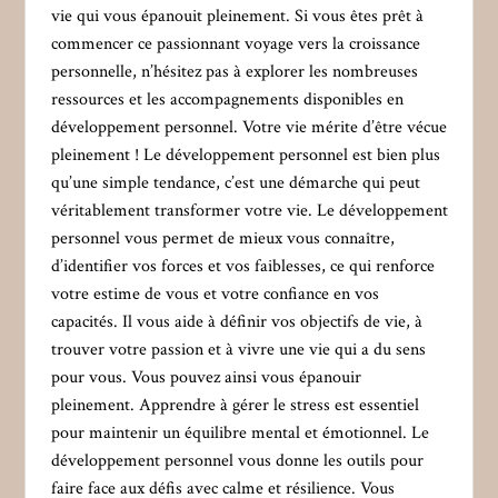
vie qui vous épanouit pleinement. Si vous êtes prêt à
commencer ce passionnant voyage vers la croissance
personnelle, n’hésitez pas à explorer les nombreuses
ressources et les accompagnements disponibles en
développement personnel. Votre vie mérite d’être vécue
pleinement ! Le développement personnel est bien plus
qu’une simple tendance, c’est une démarche qui peut
véritablement transformer votre vie. Le développement
personnel vous permet de mieux vous connaître,
d’identifier vos forces et vos faiblesses, ce qui renforce
votre estime de vous et votre confiance en vos
capacités. Il vous aide à définir vos objectifs de vie, à
trouver votre passion et à vivre une vie qui a du sens
pour vous. Vous pouvez ainsi vous épanouir
pleinement. Apprendre à gérer le stress est essentiel
pour maintenir un équilibre mental et émotionnel. Le
développement personnel vous donne les outils pour
faire face aux défis avec calme et résilience. Vous