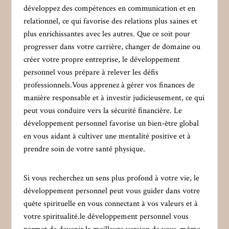
développez des compétences en communication et en
relationnel, ce qui favorise des relations plus saines et
plus enrichissantes avec les autres. Que ce soit pour
progresser dans votre carrière, changer de domaine ou
créer votre propre entreprise, le développement
personnel vous prépare à relever les défis
professionnels.Vous apprenez à gérer vos finances de
manière responsable et à investir judicieusement, ce qui
peut vous conduire vers la sécurité financière. Le
développement personnel favorise un bien-être global
en vous aidant à cultiver une mentalité positive et à
prendre soin de votre santé physique.
Si vous recherchez un sens plus profond à votre vie, le
développement personnel peut vous guider dans votre
quête spirituelle en vous connectant à vos valeurs et à
votre spiritualité.le développement personnel vous