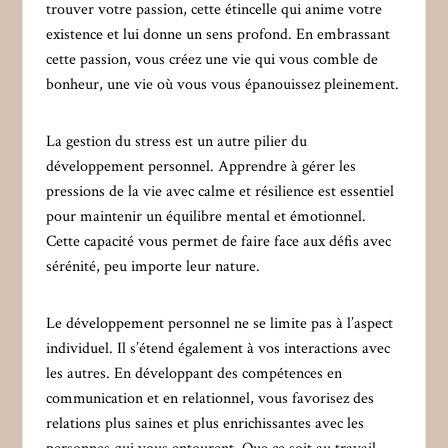
trouver votre passion, cette étincelle qui anime votre
existence et lui donne un sens profond. En embrassant
cette passion, vous créez une vie qui vous comble de
bonheur, une vie où vous vous épanouissez pleinement.
La gestion du stress est un autre pilier du
développement personnel. Apprendre à gérer les
pressions de la vie avec calme et résilience est essentiel
pour maintenir un équilibre mental et émotionnel.
Cette capacité vous permet de faire face aux défis avec
sérénité, peu importe leur nature.
Le développement personnel ne se limite pas à l’aspect
individuel. Il s’étend également à vos interactions avec
les autres. En développant des compétences en
communication et en relationnel, vous favorisez des
relations plus saines et plus enrichissantes avec les