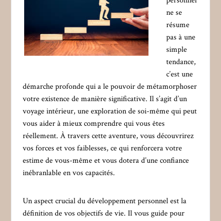
personnel
ne se
résume
pas à une
simple
tendance,
c’est une
démarche profonde qui a le pouvoir de métamorphoser
votre existence de manière significative. Il s’agit d’un
voyage intérieur, une exploration de soi-même qui peut
vous aider à mieux comprendre qui vous êtes
réellement. À travers cette aventure, vous découvrirez
vos forces et vos faiblesses, ce qui renforcera votre
estime de vous-même et vous dotera d’une confiance
inébranlable en vos capacités.
Un aspect crucial du développement personnel est la
définition de vos objectifs de vie. Il vous guide pour