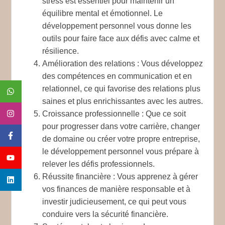
stress est essentiel pour maintenir un
équilibre mental et émotionnel. Le
développement personnel vous donne les
outils pour faire face aux défis avec calme et
résilience.
Amélioration des relations
: Vous développez
des compétences en communication et en
relationnel, ce qui favorise des relations plus
saines et plus enrichissantes avec les autres.
Croissance professionnelle
: Que ce soit
pour progresser dans votre carrière, changer
de domaine ou créer votre propre entreprise,
le développement personnel vous prépare à
relever les défis professionnels.
Réussite financière
: Vous apprenez à gérer
vos finances de manière responsable et à
investir judicieusement, ce qui peut vous
conduire vers la sécurité financière.