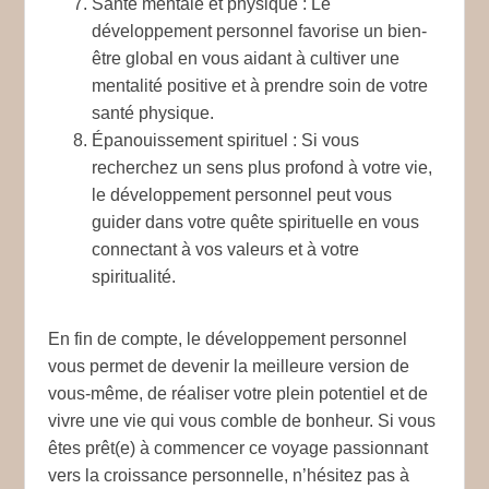
Santé mentale et physique
: Le
développement personnel favorise un bien-
être global en vous aidant à cultiver une
mentalité positive et à prendre soin de votre
santé physique.
Épanouissement spirituel
: Si vous
recherchez un sens plus profond à votre vie,
le développement personnel peut vous
guider dans votre quête spirituelle en vous
connectant à vos valeurs et à votre
spiritualité.
En fin de compte, le développement personnel
vous permet de devenir la meilleure version de
vous-même, de réaliser votre plein potentiel et de
vivre une vie qui vous comble de bonheur. Si vous
êtes prêt(e) à commencer ce voyage passionnant
vers la croissance personnelle, n’hésitez pas à