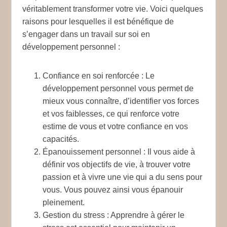
véritablement transformer votre vie. Voici quelques
raisons pour lesquelles il est bénéfique de
s’engager dans un travail sur soi en
développement personnel :
Confiance en soi renforcée
: Le
développement personnel vous permet de
mieux vous connaître, d’identifier vos forces
et vos faiblesses, ce qui renforce votre
estime de vous et votre confiance en vos
capacités.
Épanouissement personnel
: Il vous aide à
définir vos objectifs de vie, à trouver votre
passion et à vivre une vie qui a du sens pour
vous. Vous pouvez ainsi vous épanouir
pleinement.
Gestion du stress
: Apprendre à gérer le