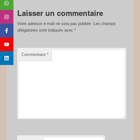
Laisser un commentaire
Votre adresse e-mail ne sera pas publiée.
Les champs
obligatoires sont indiqués avec
*
Commentaire
*