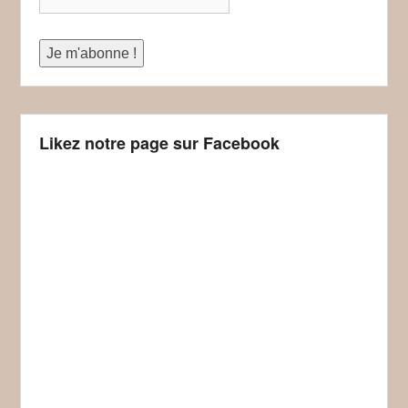
Likez notre page sur Facebook