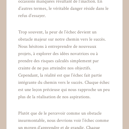
occasions manquées résultant de l’inaction. En
d’autres termes, le véritable danger réside dans le
refus d’essayer.
Trop souvent, la peur de l’échec devient un
obstacle majeur sur notre chemin vers le succès.
Nous hésitons à entreprendre de nouveaux
projets, à explorer des idées novatrices ou à
prendre des risques calculés simplement par
crainte de ne pas atteindre nos objectifs.
Cependant, la réalité est que l’échec fait partie
intégrante du chemin vers le succès. Chaque échec
est une leçon précieuse qui nous rapproche un peu
plus de la réalisation de nos aspirations.
Plutôt que de le percevoir comme un obstacle
insurmontable, nous devrions voir l’échec comme
un moyen d’apprendre et de grandir. Chaque