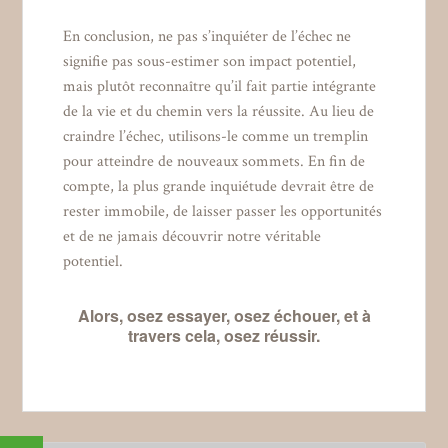
En conclusion, ne pas s’inquiéter de l’échec ne
signifie pas sous-estimer son impact potentiel,
mais plutôt reconnaître qu’il fait partie intégrante
de la vie et du chemin vers la réussite. Au lieu de
craindre l’échec, utilisons-le comme un tremplin
pour atteindre de nouveaux sommets. En fin de
compte, la plus grande inquiétude devrait être de
rester immobile, de laisser passer les opportunités
et de ne jamais découvrir notre véritable
potentiel.
Alors, osez essayer, osez échouer, et à
travers cela, osez réussir.