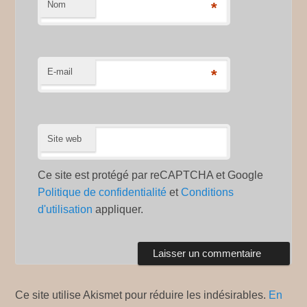
Nom
*
E-mail
*
Site web
Ce site est protégé par reCAPTCHA et Google
Politique de confidentialité
et
Conditions
d'utilisation
appliquer.
Ce site utilise Akismet pour réduire les indésirables.
En