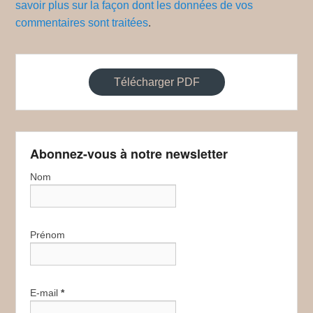
savoir plus sur la façon dont les données de vos
commentaires sont traitées
.
Télécharger PDF
Abonnez-vous à notre newsletter
Nom
Prénom
E-mail
*