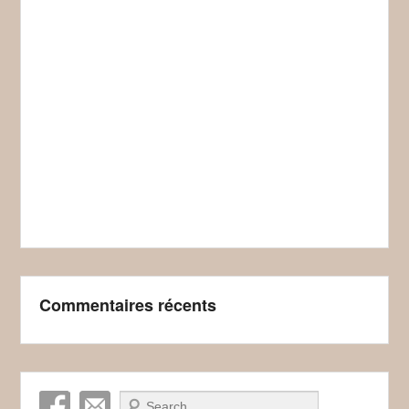
Commentaires récents
Recherche