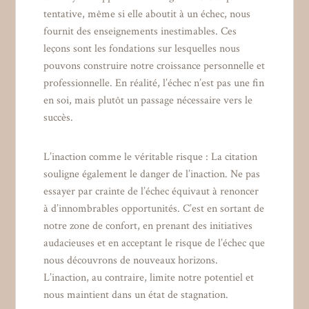
tentative, même si elle aboutit à un échec, nous
fournit des enseignements inestimables. Ces
leçons sont les fondations sur lesquelles nous
pouvons construire notre croissance personnelle et
professionnelle. En réalité, l’échec n’est pas une fin
en soi, mais plutôt un passage nécessaire vers le
succès.
L’inaction comme le véritable risque : La citation
souligne également le danger de l’inaction. Ne pas
essayer par crainte de l’échec équivaut à renoncer
à d’innombrables opportunités. C’est en sortant de
notre zone de confort, en prenant des initiatives
audacieuses et en acceptant le risque de l’échec que
nous découvrons de nouveaux horizons.
L’inaction, au contraire, limite notre potentiel et
nous maintient dans un état de stagnation.