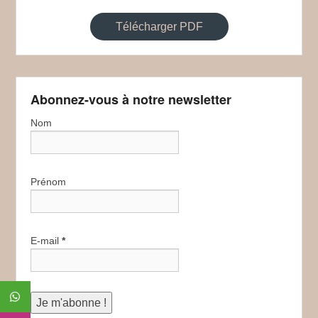
Télécharger PDF
Abonnez-vous à notre newsletter
Nom
Prénom
E-mail
*