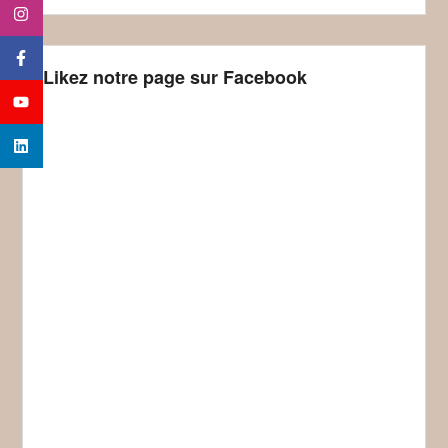
Likez notre page sur Facebook