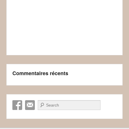
Commentaires récents
Recherche